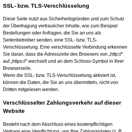
SSL- bzw. TLS-Verschlüsselung
Diese Seite nutzt aus Sicherheitsgründen und zum Schutz
der Übertragung vertraulicher Inhalte, wie zum Beispiel
Bestellungen oder Anfragen, die Sie an uns als
Seitenbetreiber senden, eine SSL- bzw. TLS-
Verschlüsselung. Eine verschlüsselte Verbindung erkennen
Sie daran, dass die Adresszeile des Browsers von „http://“
auf „https://“ wechselt und an dem Schloss-Symbol in Ihrer
Browserzeile.
Wenn die SSL- bzw. TLS-Verschlüsselung aktiviert ist,
können die Daten, die Sie an uns übermitteln, nicht von
Dritten mitgelesen werden.
Verschlüsselter Zahlungsverkehr auf dieser
Website
Besteht nach dem Abschluss eines kostenpflichtigen
Vertrags eine Verpflichtung, uns Ihre Zahlungsdaten (z. B.