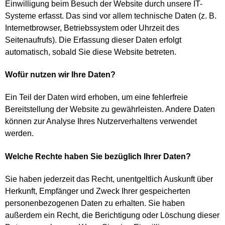
Einwilligung beim Besuch der Website durch unsere IT-
Systeme erfasst. Das sind vor allem technische Daten (z. B.
Impressum
Internetbrowser, Betriebssystem oder Uhrzeit des
Seitenaufrufs). Die Erfassung dieser Daten erfolgt
Datenschutzerklärung
automatisch, sobald Sie diese Website betreten.
Wofür nutzen wir Ihre Daten?
Ein Teil der Daten wird erhoben, um eine fehlerfreie
Bereitstellung der Website zu gewährleisten. Andere Daten
können zur Analyse Ihres Nutzerverhaltens verwendet
werden.
Welche Rechte haben Sie bezüglich Ihrer Daten?
Sie haben jederzeit das Recht, unentgeltlich Auskunft über
Herkunft, Empfänger und Zweck Ihrer gespeicherten
personenbezogenen Daten zu erhalten. Sie haben
außerdem ein Recht, die Berichtigung oder Löschung dieser