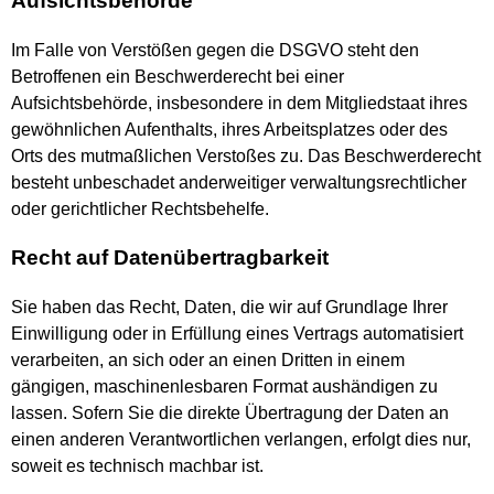
Aufsichts­behörde
Im Falle von Verstößen gegen die DSGVO steht den
Betroffenen ein Beschwerderecht bei einer
Aufsichtsbehörde, insbesondere in dem Mitgliedstaat ihres
gewöhnlichen Aufenthalts, ihres Arbeitsplatzes oder des
Orts des mutmaßlichen Verstoßes zu. Das Beschwerderecht
besteht unbeschadet anderweitiger verwaltungsrechtlicher
oder gerichtlicher Rechtsbehelfe.
Recht auf Daten­übertrag­barkeit
Sie haben das Recht, Daten, die wir auf Grundlage Ihrer
Einwilligung oder in Erfüllung eines Vertrags automatisiert
verarbeiten, an sich oder an einen Dritten in einem
gängigen, maschinenlesbaren Format aushändigen zu
lassen. Sofern Sie die direkte Übertragung der Daten an
einen anderen Verantwortlichen verlangen, erfolgt dies nur,
soweit es technisch machbar ist.