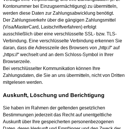
Kontonummer bei Einzugsermächtigung) zu übermitteln,
werden diese Daten zur Zahlungsabwicklung benötigt.
Der Zahlungsverkehr über die gängigen Zahlungsmittel
(Visa/MasterCard, Lastschriftverfahren) erfolgt
ausschließlich über eine verschlüsselte SSL- bzw. TLS-
Verbindung. Eine verschlüsselte Verbindung erkennen Sie
daran, dass die Adresszeile des Browsers von „http://“ auf
„https://“ wechselt und an dem Schloss-Symbol in Ihrer
Browserzeile.
Bei verschlüsselter Kommunikation können Ihre
Zahlungsdaten, die Sie an uns übermitteln, nicht von Dritten
mitgelesen werden.
Auskunft, Löschung und Berichtigung
Sie haben im Rahmen der geltenden gesetzlichen
Bestimmungen jederzeit das Recht auf unentgeltliche
Auskunft über Ihre gespeicherten personenbezogenen
Daten, deren Herkunft und Empfänger und den Zweck der