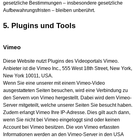
gesetzliche Bestimmungen – insbesondere gesetzliche
Aufbewahrungsfristen – bleiben unberührt.
5. Plugins und Tools
Vimeo
Diese Website nutzt Plugins des Videoportals Vimeo.
Anbieter ist die Vimeo Inc., 555 West 18th Street, New York,
New York 10011, USA.
Wenn Sie eine unserer mit einem Vimeo-Video
ausgestatteten Seiten besuchen, wird eine Verbindung zu
den Servern von Vimeo hergestellt. Dabei wird dem Vimeo-
Server mitgeteilt, welche unserer Seiten Sie besucht haben.
Zudem erlangt Vimeo Ihre IP-Adresse. Dies gilt auch dann,
wenn Sie nicht bei Vimeo eingeloggt sind oder keinen
Account bei Vimeo besitzen. Die von Vimeo erfassten
Informationen werden an den Vimeo-Server in den USA