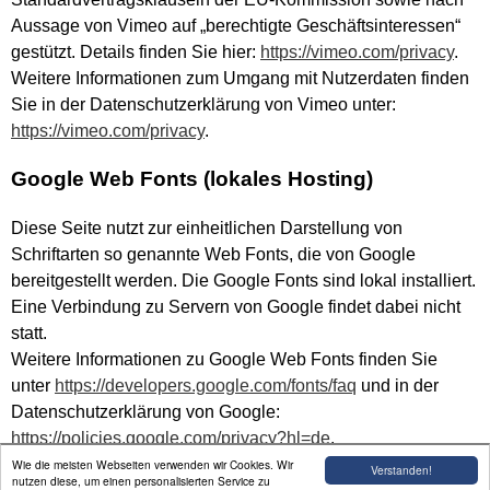
Aussage von Vimeo auf „berechtigte Geschäftsinteressen“
gestützt. Details finden Sie hier:
https://vimeo.com/privacy
.
Weitere Informationen zum Umgang mit Nutzerdaten finden
Sie in der Datenschutzerklärung von Vimeo unter:
https://vimeo.com/privacy
.
Google Web Fonts (lokales Hosting)
Diese Seite nutzt zur einheitlichen Darstellung von
Schriftarten so genannte Web Fonts, die von Google
bereitgestellt werden. Die Google Fonts sind lokal installiert.
Eine Verbindung zu Servern von Google findet dabei nicht
statt.
Weitere Informationen zu Google Web Fonts finden Sie
unter
https://developers.google.com/fonts/faq
und in der
Datenschutzerklärung von Google:
https://policies.google.com/privacy?hl=de
.
Wie die meisten Webseiten verwenden wir Cookies. Wir
Verstanden!
nutzen diese, um einen personalisierten Service zu