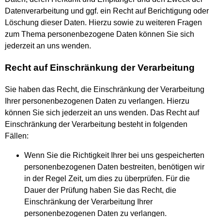
Datenverarbeitung und ggf. ein Recht auf Berichtigung oder
Löschung dieser Daten. Hierzu sowie zu weiteren Fragen
zum Thema personenbezogene Daten können Sie sich
jederzeit an uns wenden.
Recht auf Einschränkung der Verarbeitung
Sie haben das Recht, die Einschränkung der Verarbeitung
Ihrer personenbezogenen Daten zu verlangen. Hierzu
können Sie sich jederzeit an uns wenden. Das Recht auf
Einschränkung der Verarbeitung besteht in folgenden
Fällen:
Wenn Sie die Richtigkeit Ihrer bei uns gespeicherten
personenbezogenen Daten bestreiten, benötigen wir
in der Regel Zeit, um dies zu überprüfen. Für die
Dauer der Prüfung haben Sie das Recht, die
Einschränkung der Verarbeitung Ihrer
personenbezogenen Daten zu verlangen.