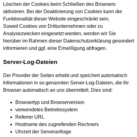
Löschen der Cookies beim Schließen des Browsers
aktivieren. Bei der Deaktivierung von Cookies kann die
Funktionalität dieser Website eingeschränkt sein.
Soweit Cookies von Drittunternehmen oder zu
Analysezwecken eingesetzt werden, werden wir Sie
hierüber im Rahmen dieser Datenschutzerklärung gesondert
informieren und ggf. eine Einwilligung abfragen.
Server-Log-Dateien
Der Provider der Seiten erhebt und speichert automatisch
Informationen in so genannten Server-Log-Dateien, die Ihr
Browser automatisch an uns übermittelt. Dies sind:
Browsertyp und Browserversion
verwendetes Betriebssystem
Referrer URL
Hostname des zugreifenden Rechners
Uhrzeit der Serveranfrage