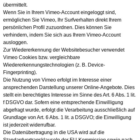
übermittelt.
Wenn Sie in Ihrem Vimeo-Account eingeloggt sind,
ermöglichen Sie Vimeo, Ihr Surfverhalten direkt Ihrem
persönlichen Profil zuzuordnen. Dies können Sie
verhindern, indem Sie sich aus Ihrem Vimeo-Account
ausloggen.
Zur Wiedererkennung der Websitebesucher verwendet
Vimeo Cookies bzw. vergleichbare
Wiedererkennungstechnologien (z. B. Device-
Fingerprinting).
Die Nutzung von Vimeo erfolgt im Interesse einer
ansprechenden Darstellung unserer Online-Angebote. Dies
stellt ein berechtigtes Interesse im Sinne des Art. 6 Abs. 1 lit.
f DSGVO dar. Sofern eine entsprechende Einwilligung
abgefragt wurde, erfolgt die Verarbeitung ausschließlich auf
Grundlage von Art. 6 Abs. 1 lit. a DSGVO; die Einwilligung
ist jederzeit widerrufbar.
Die Datenübertragung in die USA wird auf die
Standardvertragsklauseln der EU-Kommission sowie nach