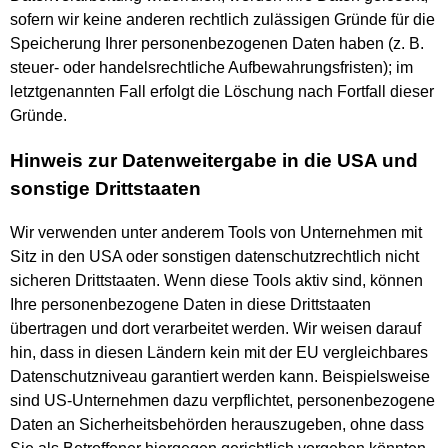
sofern wir keine anderen rechtlich zulässigen Gründe für die
Speicherung Ihrer personenbezogenen Daten haben (z. B.
steuer- oder handelsrechtliche Aufbewahrungsfristen); im
letztgenannten Fall erfolgt die Löschung nach Fortfall dieser
Gründe.
Hinweis zur Datenweitergabe in die USA und
sonstige Drittstaaten
Wir verwenden unter anderem Tools von Unternehmen mit
Sitz in den USA oder sonstigen datenschutzrechtlich nicht
sicheren Drittstaaten. Wenn diese Tools aktiv sind, können
Ihre personenbezogene Daten in diese Drittstaaten
übertragen und dort verarbeitet werden. Wir weisen darauf
hin, dass in diesen Ländern kein mit der EU vergleichbares
Datenschutzniveau garantiert werden kann. Beispielsweise
sind US-Unternehmen dazu verpflichtet, personenbezogene
Daten an Sicherheitsbehörden herauszugeben, ohne dass