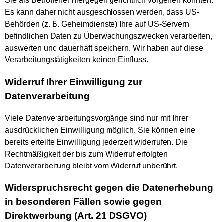
Sie als Betroffener hiergegen gerichtlich vorgehen könnten.
Es kann daher nicht ausgeschlossen werden, dass US-
Behörden (z. B. Geheimdienste) Ihre auf US-Servern
befindlichen Daten zu Überwachungszwecken verarbeiten,
auswerten und dauerhaft speichern. Wir haben auf diese
Verarbeitungstätigkeiten keinen Einfluss.
Widerruf Ihrer Einwilligung zur
Datenverarbeitung
Viele Datenverarbeitungsvorgänge sind nur mit Ihrer
ausdrücklichen Einwilligung möglich. Sie können eine
bereits erteilte Einwilligung jederzeit widerrufen. Die
Rechtmäßigkeit der bis zum Widerruf erfolgten
Datenverarbeitung bleibt vom Widerruf unberührt.
Widerspruchsrecht gegen die Datenerhebung
in besonderen Fällen sowie gegen
Direktwerbung (Art. 21 DSGVO)