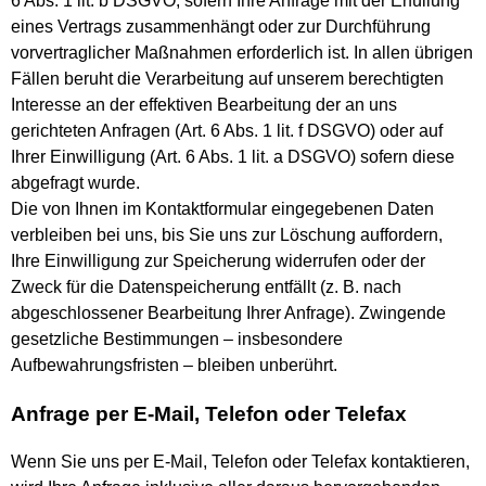
6 Abs. 1 lit. b DSGVO, sofern Ihre Anfrage mit der Erfüllung
eines Vertrags zusammenhängt oder zur Durchführung
vorvertraglicher Maßnahmen erforderlich ist. In allen übrigen
Fällen beruht die Verarbeitung auf unserem berechtigten
Interesse an der effektiven Bearbeitung der an uns
gerichteten Anfragen (Art. 6 Abs. 1 lit. f DSGVO) oder auf
Ihrer Einwilligung (Art. 6 Abs. 1 lit. a DSGVO) sofern diese
abgefragt wurde.
Die von Ihnen im Kontaktformular eingegebenen Daten
verbleiben bei uns, bis Sie uns zur Löschung auffordern,
Ihre Einwilligung zur Speicherung widerrufen oder der
Zweck für die Datenspeicherung entfällt (z. B. nach
abgeschlossener Bearbeitung Ihrer Anfrage). Zwingende
gesetzliche Bestimmungen – insbesondere
Aufbewahrungsfristen – bleiben unberührt.
Anfrage per E-Mail, Telefon oder Telefax
Wenn Sie uns per E-Mail, Telefon oder Telefax kontaktieren,