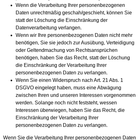
Wenn die Verarbeitung Ihrer personenbezogenen
Daten unrechtmäßig geschah/geschieht, können Sie
statt der Löschung die Einschränkung der
Datenverarbeitung verlangen.
Wenn wir Ihre personenbezogenen Daten nicht mehr
benötigen, Sie sie jedoch zur Ausübung, Verteidigung
oder Geltendmachung von Rechtsansprüchen
benötigen, haben Sie das Recht, statt der Löschung
die Einschränkung der Verarbeitung Ihrer
personenbezogenen Daten zu verlangen.
Wenn Sie einen Widerspruch nach Art. 21 Abs. 1
DSGVO eingelegt haben, muss eine Abwägung
zwischen Ihren und unseren Interessen vorgenommen
werden. Solange noch nicht feststeht, wessen
Interessen überwiegen, haben Sie das Recht, die
Einschränkung der Verarbeitung Ihrer
personenbezogenen Daten zu verlangen.
Wenn Sie die Verarbeitung Ihrer personenbezogenen Daten