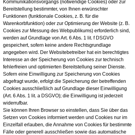
Kommunikationsvorgangs (notwendige Cookies) oder zur
Bereitstellung bestimmter, von Ihnen erwünschter
Funktionen (funktionale Cookies, z. B. für die
Warenkorbfunktion) oder zur Optimierung der Website (z. B.
Cookies zur Messung des Webpublikums) erforderlich sind,
werden auf Grundlage von Art. 6 Abs. 1 lit. f DSGVO
gespeichert, sofern keine andere Rechtsgrundlage
angegeben wird. Der Websitebetreiber hat ein berechtigtes
Interesse an der Speicherung von Cookies zur technisch
fehlerfreien und optimierten Bereitstellung seiner Dienste.
Sofern eine Einwilligung zur Speicherung von Cookies
abgefragt wurde, erfolgt die Speicherung der betreffenden
Cookies ausschließlich auf Grundlage dieser Einwilligung
(Art. 6 Abs. 1 lit. a DSGVO); die Einwilligung ist jederzeit
widerrufbar.
Sie können Ihren Browser so einstellen, dass Sie über das
Setzen von Cookies informiert werden und Cookies nur im
Einzelfall erlauben, die Annahme von Cookies für bestimmte
Fälle oder generell ausschließen sowie das automatische