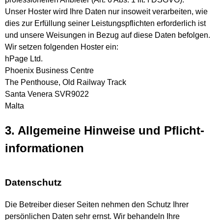
Unser Hoster wird Ihre Daten nur insoweit verarbeiten, wie
dies zur Erfüllung seiner Leistungspflichten erforderlich ist
und unsere Weisungen in Bezug auf diese Daten befolgen.
Wir setzen folgenden Hoster ein:
hPage Ltd.
Phoenix Business Centre
The Penthouse, Old Railway Track
Santa Venera SVR9022
Malta
3. Allgemeine Hinweise und Pflicht­
informationen
Datenschutz
Die Betreiber dieser Seiten nehmen den Schutz Ihrer
persönlichen Daten sehr ernst. Wir behandeln Ihre