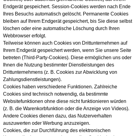
Endgerät gespeichert. Session-Cookies werden nach Ende
Ihres Besuchs automatisch gelöscht. Permanente Cookies
bleiben auf Ihrem Endgerät gespeichert, bis Sie diese selbst
löschen oder eine automatische Löschung durch Ihren
Webbrowser erfolgt.
Teilweise können auch Cookies von Drittunternehmen auf
Ihrem Endgerät gespeichert werden, wenn Sie unsere Seite
betreten (Third-Party-Cookies). Diese ermöglichen uns oder
Ihnen die Nutzung bestimmter Dienstleistungen des
Drittunternehmens (z. B. Cookies zur Abwicklung von
Zahlungsdienstleistungen).
Cookies haben verschiedene Funktionen. Zahlreiche
Cookies sind technisch notwendig, da bestimmte
Websitefunktionen ohne diese nicht funktionieren würden
(z. B. die Warenkorbfunktion oder die Anzeige von Videos).
Andere Cookies dienen dazu, das Nutzerverhalten
auszuwerten oder Werbung anzuzeigen.
Cookies, die zur Durchführung des elektronischen