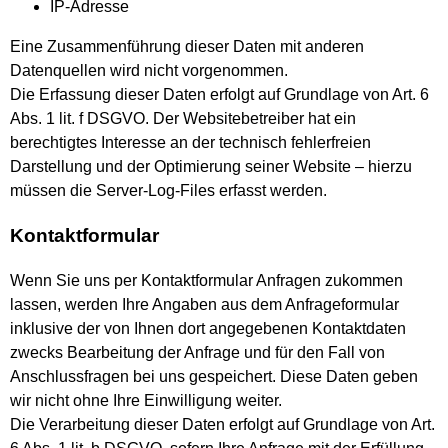
IP-Adresse
Eine Zusammenführung dieser Daten mit anderen
Datenquellen wird nicht vorgenommen.
Die Erfassung dieser Daten erfolgt auf Grundlage von Art. 6
Abs. 1 lit. f DSGVO. Der Websitebetreiber hat ein
berechtigtes Interesse an der technisch fehlerfreien
Darstellung und der Optimierung seiner Website – hierzu
müssen die Server-Log-Files erfasst werden.
Kontaktformular
Wenn Sie uns per Kontaktformular Anfragen zukommen
lassen, werden Ihre Angaben aus dem Anfrageformular
inklusive der von Ihnen dort angegebenen Kontaktdaten
zwecks Bearbeitung der Anfrage und für den Fall von
Anschlussfragen bei uns gespeichert. Diese Daten geben
wir nicht ohne Ihre Einwilligung weiter.
Die Verarbeitung dieser Daten erfolgt auf Grundlage von Art.