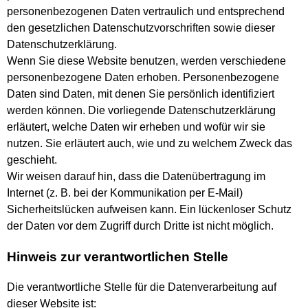
personenbezogenen Daten vertraulich und entsprechend
den gesetzlichen Datenschutzvorschriften sowie dieser
Datenschutzerklärung.
Wenn Sie diese Website benutzen, werden verschiedene
personenbezogene Daten erhoben. Personenbezogene
Daten sind Daten, mit denen Sie persönlich identifiziert
werden können. Die vorliegende Datenschutzerklärung
erläutert, welche Daten wir erheben und wofür wir sie
nutzen. Sie erläutert auch, wie und zu welchem Zweck das
geschieht.
Wir weisen darauf hin, dass die Datenübertragung im
Internet (z. B. bei der Kommunikation per E-Mail)
Sicherheitslücken aufweisen kann. Ein lückenloser Schutz
der Daten vor dem Zugriff durch Dritte ist nicht möglich.
Hinweis zur verantwortlichen Stelle
Die verantwortliche Stelle für die Datenverarbeitung auf
dieser Website ist: