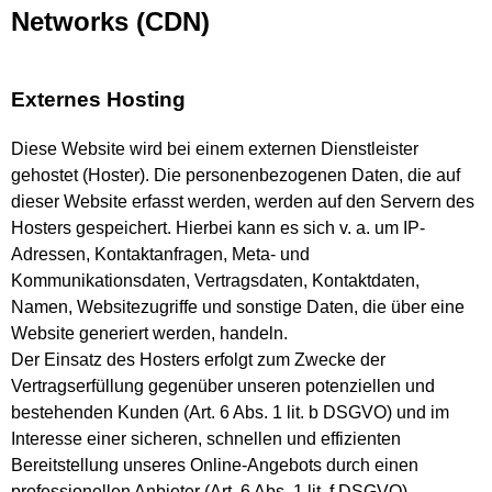
Networks (CDN)
Externes Hosting
Diese Website wird bei einem externen Dienstleister
gehostet (Hoster). Die personenbezogenen Daten, die auf
dieser Website erfasst werden, werden auf den Servern des
Hosters gespeichert. Hierbei kann es sich v. a. um IP-
Adressen, Kontaktanfragen, Meta- und
Kommunikationsdaten, Vertragsdaten, Kontaktdaten,
Namen, Websitezugriffe und sonstige Daten, die über eine
Website generiert werden, handeln.
Der Einsatz des Hosters erfolgt zum Zwecke der
Vertragserfüllung gegenüber unseren potenziellen und
bestehenden Kunden (Art. 6 Abs. 1 lit. b DSGVO) und im
Interesse einer sicheren, schnellen und effizienten
Bereitstellung unseres Online-Angebots durch einen
professionellen Anbieter (Art. 6 Abs. 1 lit. f DSGVO).