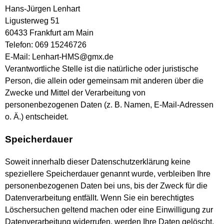
Hans-Jürgen Lenhart
Ligusterweg 51
60433 Frankfurt am Main
Telefon: 069 15246726
E-Mail: Lenhart-HMS@gmx.de
Verantwortliche Stelle ist die natürliche oder juristische
Person, die allein oder gemeinsam mit anderen über die
Zwecke und Mittel der Verarbeitung von
personenbezogenen Daten (z. B. Namen, E-Mail-Adressen
o. Ä.) entscheidet.
Speicherdauer
Soweit innerhalb dieser Datenschutzerklärung keine
speziellere Speicherdauer genannt wurde, verbleiben Ihre
personenbezogenen Daten bei uns, bis der Zweck für die
Datenverarbeitung entfällt. Wenn Sie ein berechtigtes
Löschersuchen geltend machen oder eine Einwilligung zur
Datenverarbeitung widerrufen, werden Ihre Daten gelöscht,