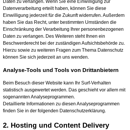
Daten zu verlangen. Wenn Sie eine Einwilligung zur
Datenverarbeitung erteilt haben, können Sie diese
Einwilligung jederzeit für die Zukunft widerrufen. Außerdem
haben Sie das Recht, unter bestimmten Umständen die
Einschränkung der Verarbeitung Ihrer personenbezogenen
Daten zu verlangen. Des Weiteren steht Ihnen ein
Beschwerderecht bei der zuständigen Aufsichtsbehörde zu.
Hierzu sowie zu weiteren Fragen zum Thema Datenschutz
können Sie sich jederzeit an uns wenden.
Analyse-Tools und Tools von Dritt­anbietern
Beim Besuch dieser Website kann Ihr Surf-Verhalten
statistisch ausgewertet werden. Das geschieht vor allem mit
sogenannten Analyseprogrammen.
Detaillierte Informationen zu diesen Analyseprogrammen
finden Sie in der folgenden Datenschutzerklärung.
2. Hosting und Content Delivery