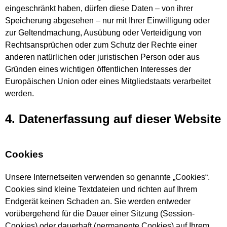
eingeschränkt haben, dürfen diese Daten – von ihrer
Speicherung abgesehen – nur mit Ihrer Einwilligung oder
zur Geltendmachung, Ausübung oder Verteidigung von
Rechtsansprüchen oder zum Schutz der Rechte einer
anderen natürlichen oder juristischen Person oder aus
Gründen eines wichtigen öffentlichen Interesses der
Europäischen Union oder eines Mitgliedstaats verarbeitet
werden.
4. Datenerfassung auf dieser Website
Cookies
Unsere Internetseiten verwenden so genannte „Cookies“.
Cookies sind kleine Textdateien und richten auf Ihrem
Endgerät keinen Schaden an. Sie werden entweder
vorübergehend für die Dauer einer Sitzung (Session-
Cookies) oder dauerhaft (permanente Cookies) auf Ihrem