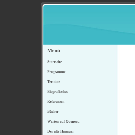
Menü
Startseite
Programme
Termine
Biografisches
Referenzen
Bücher
Warten auf Queneau
Der alte Hanauer