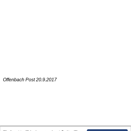
Offenbach Post 20.9.2017